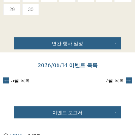
29
30
연간 행사 일정
2026/06/14 이벤트 목록
5월 목록
7월 목록
이벤트 보고서