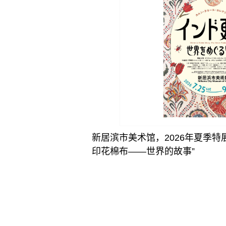
新居滨市美术馆，2026年夏季特
印花棉布——世界的故事”