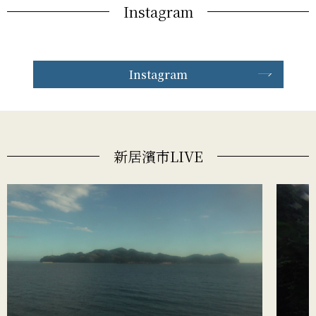
Instagram
Instagram
新居濱市LIVE