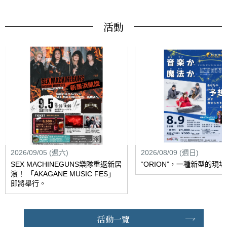
活動
2026/09/05 (週六)
2026/08/09 (週日)
SEX MACHINEGUNS樂隊重返新居
“ORION”，一種新型的現
濱！ 「AKAGANE MUSIC FES」
即將舉行。
活動一覽