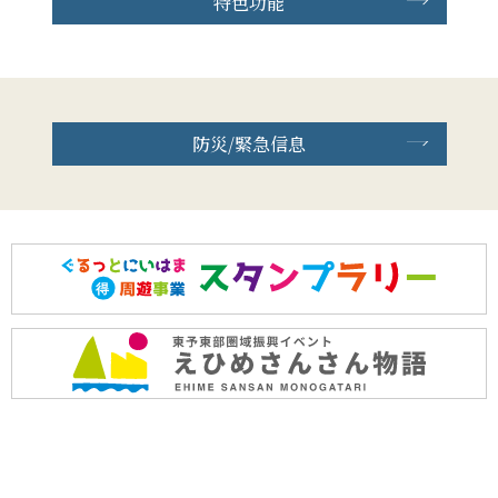
特色功能
防災/緊急信息