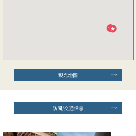
觀光地圖
訪問/交通信息