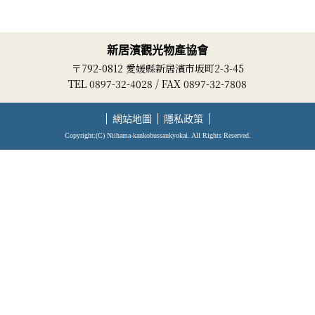
新居濱觀光物產協會
〒792-0812 愛媛縣新居濱市坂町2-3-45
TEL 0897-32-4028 / FAX 0897-32-7808
網站地圖
隱私政策
Copyright:(C) Niihama-kankobussankyokai. All Rights Reserved.