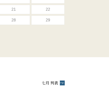
21
22
28
29
七月 列表