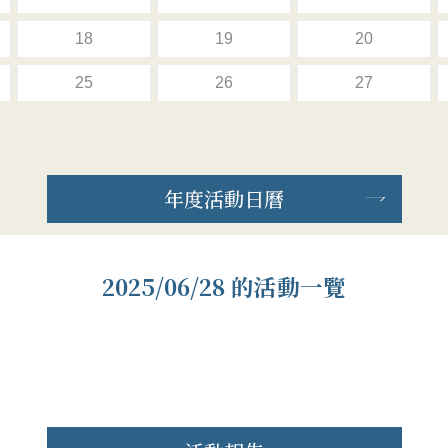
18
19
20
25
26
27
年度活動日曆
2025/06/28 的活動一覽