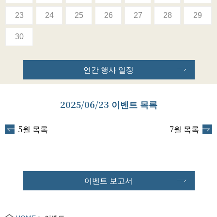
23
24
25
26
27
28
29
30
연간 행사 일정
2025/06/23 이벤트 목록
5월 목록
7월 목록
이벤트 보고서