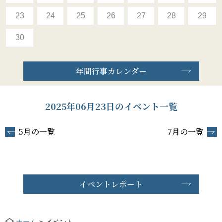
23
24
25
26
27
28
29
30
年間行事カレンダー
2025年06月23日のイベント一覧
5月の一覧
7月の一覧
イベントレポート