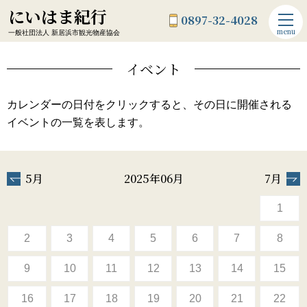
にいはま紀行
0897-32-4028
menu
一般社団法人 新居浜市観光物産協会
イベント
カレンダーの日付をクリックすると、その日に開催される
イベントの一覧を表します。
5月
2025年06月
7月
1
2
3
4
5
6
7
8
9
10
11
12
13
14
15
16
17
18
19
20
21
22