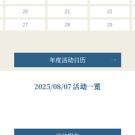
20
21
22
27
28
29
年度活动日历
2025/08/07 活动一览