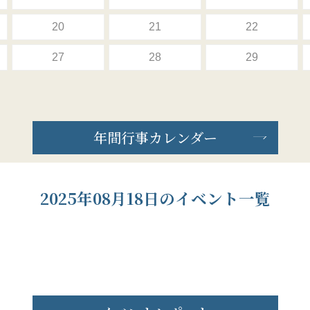
20
21
22
27
28
29
年間行事カレンダー
2025年08月18日のイベント一覧