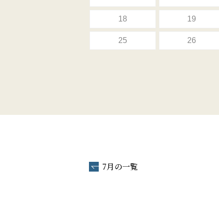
18
19
25
26
7月の一覧