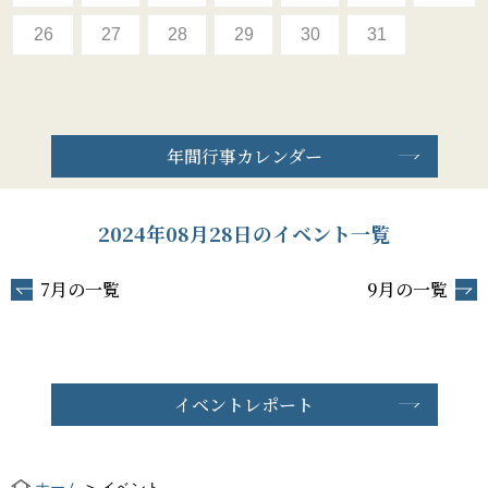
26
27
28
29
30
31
年間行事カレンダー
2024年08月28日のイベント一覧
7月の一覧
9月の一覧
イベントレポート