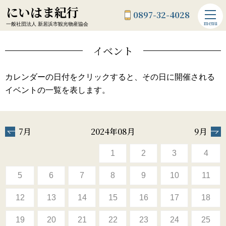
にいはま紀行
0897-32-4028
menu
一般社団法人 新居浜市観光物産協会
イベント
カレンダーの日付をクリックすると、その日に開催される
イベントの一覧を表します。
7月
2024年08月
9月
1
2
3
4
5
6
7
8
9
10
11
12
13
14
15
16
17
18
19
20
21
22
23
24
25