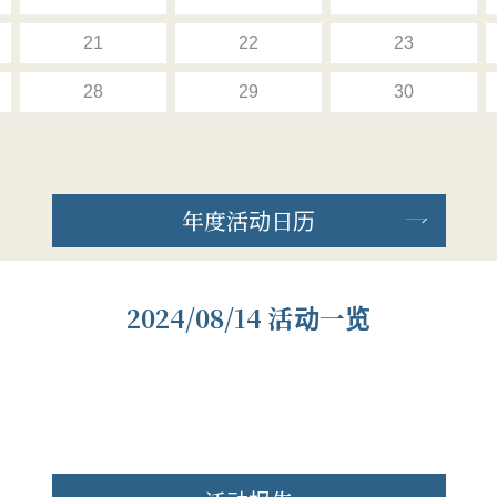
21
22
23
28
29
30
年度活动日历
2024/08/14 活动一览