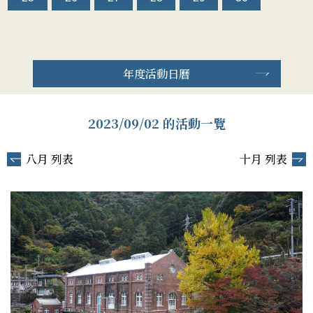
年度活動日曆
2023/09/02 的活動一覽
八月 列表
十月 列表