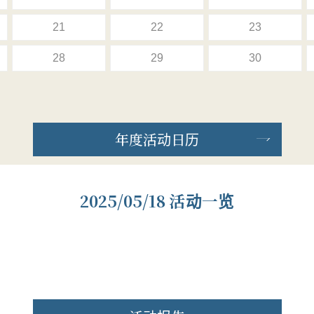
21
22
23
28
29
30
年度活动日历
2025/05/18 活动一览