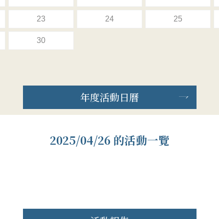
23
24
25
30
年度活動日曆
2025/04/26 的活動一覽