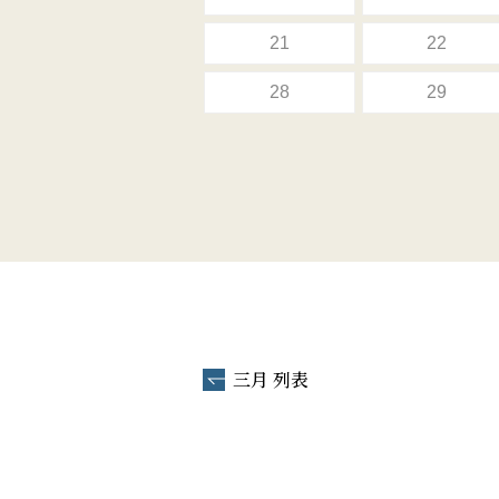
21
22
28
29
三月 列表