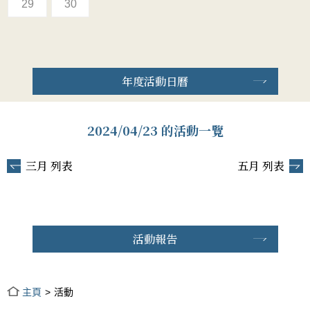
29
30
年度活動日曆
2024/04/23 的活動一覽
三月 列表
五月 列表
活動報告
主頁
活動