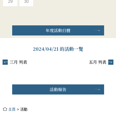
29
30
年度活動日曆
2024/04/21 的活動一覽
三月 列表
五月 列表
活動報告
主頁
活動