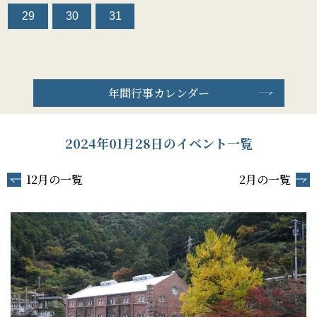
29
30
31
年間行事カレンダー
2024年01月28日のイベント一覧
12月の一覧
2月の一覧