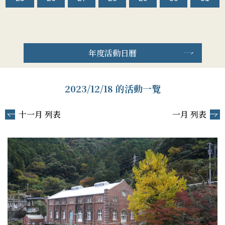
年度活動日曆
2023/12/18 的活動一覽
十一月 列表
一月 列表