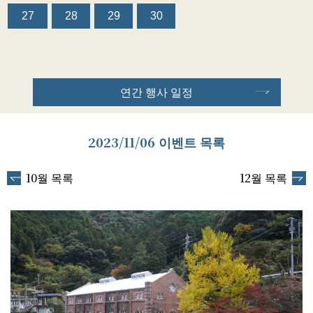
27
28
29
30
연간 행사 일정
2023/11/06 이벤트 목록
10월 목록
12월 목록