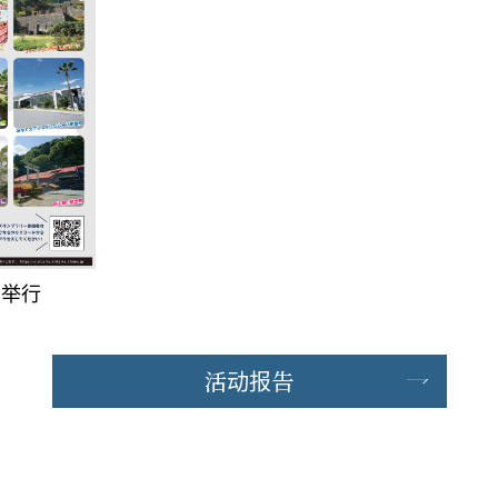
正在举行
活动报告