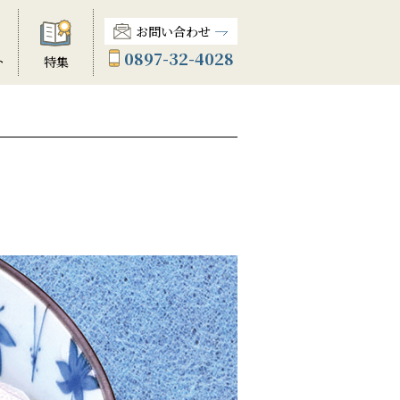
お問い合わせ
0897-32-4028
ト
特集