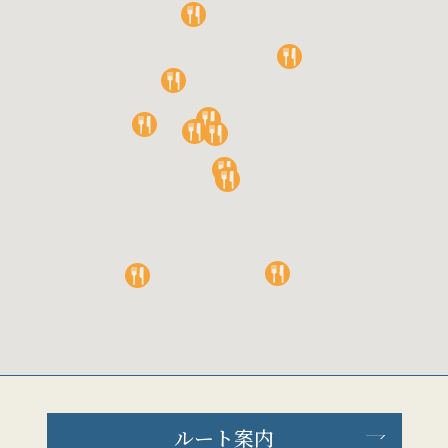
ルート案内