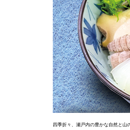
四季折々、瀬戸内の豊かな自然と山