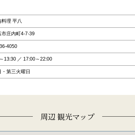
内料理 平八
市庄内町4-7-39
36-4050
0～13:30 ／ 17:00～22:00
日・第三火曜日
周辺 観光マップ