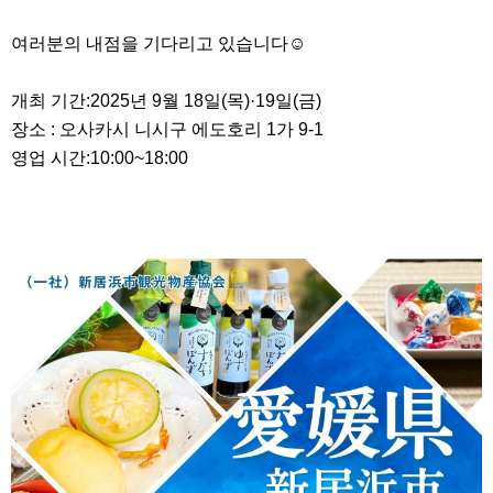
여러분의 내점을 기다리고 있습니다☺
개최 기간:2025년 9월 18일(목)·19일(금)
장소 : 오사카시 니시구 에도호리 1가 9-1
영업 시간:10:00~18:00