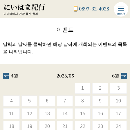
にいはま紀行
0897-32-4028
menu
니이하마시 관광 물산 협회
이벤트
달력의 날짜를 클릭하면 해당 날짜에 개최되는 이벤트의 목록
을 나타냅니다.
4월
2026/05
6월
1
2
3
4
5
6
7
8
9
10
11
12
13
14
15
16
17
18
19
20
21
22
23
24