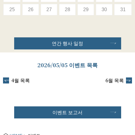
25
26
27
28
29
30
31
연간 행사 일정
2026/05/05 이벤트 목록
4월 목록
6월 목록
이벤트 보고서