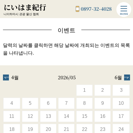
にいはま紀行
0897-32-4028
menu
니이하마시 관광 물산 협회
이벤트
달력의 날짜를 클릭하면 해당 날짜에 개최되는 이벤트의 목록
을 나타냅니다.
4월
2026/05
6월
1
2
3
4
5
6
7
8
9
10
11
12
13
14
15
16
17
18
19
20
21
22
23
24