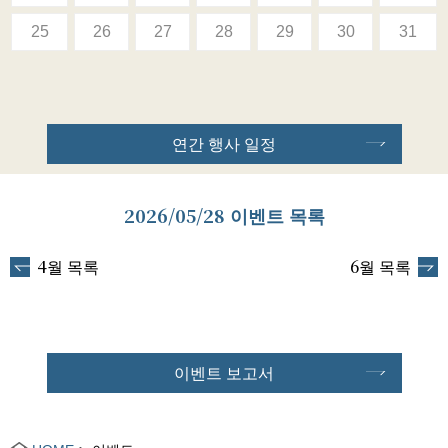
25
26
27
28
29
30
31
연간 행사 일정
2026/05/28 이벤트 목록
4월 목록
6월 목록
이벤트 보고서