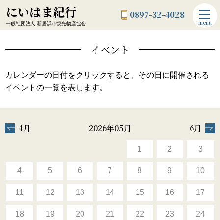
にいはま紀行
0897-32-4028
menu
一般社団法人 新居浜市観光物産協会
イベント
カレンダーの日付をクリックすると、その日に開催される
イベントの一覧を表します。
4月
2026年05月
6月
1
2
3
4
5
6
7
8
9
10
11
12
13
14
15
16
17
18
19
20
21
22
23
24