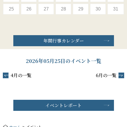
25
26
27
28
29
30
31
年間行事カレンダー
2026年05月25日のイベント一覧
4月の一覧
6月の一覧
イベントレポート