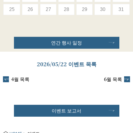
25
26
27
28
29
30
31
연간 행사 일정
2026/05/22 이벤트 목록
4월 목록
6월 목록
이벤트 보고서