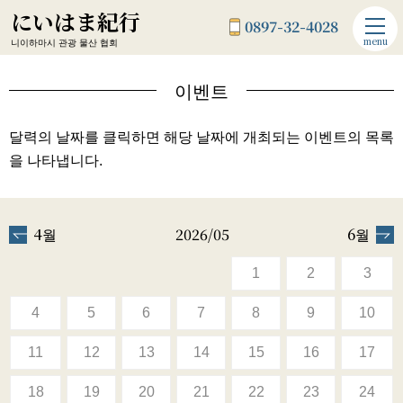
にいはま紀行
0897-32-4028
menu
니이하마시 관광 물산 협회
이벤트
달력의 날짜를 클릭하면 해당 날짜에 개최되는 이벤트의 목록
을 나타냅니다.
4월
2026/05
6월
1
2
3
4
5
6
7
8
9
10
11
12
13
14
15
16
17
18
19
20
21
22
23
24