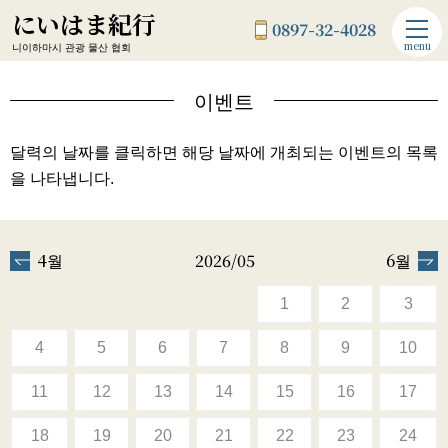
にいはま紀行
0897-32-4028
menu
니이하마시 관광 물산 협회
이벤트
달력의 날짜를 클릭하면 해당 날짜에 개최되는 이벤트의 목록
을 나타냅니다.
4월
2026/05
6월
1
2
3
4
5
6
7
8
9
10
11
12
13
14
15
16
17
18
19
20
21
22
23
24