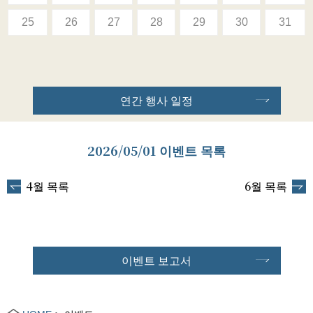
25
26
27
28
29
30
31
연간 행사 일정
2026/05/01 이벤트 목록
4월 목록
6월 목록
이벤트 보고서