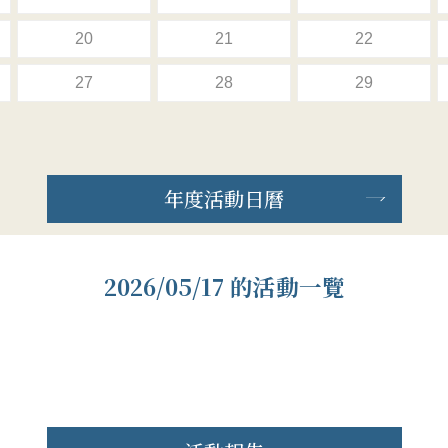
20
21
22
27
28
29
年度活動日曆
2026/05/17 的活動一覽