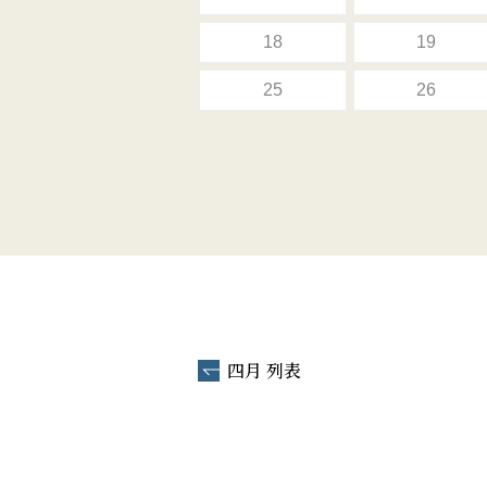
18
19
25
26
四月 列表