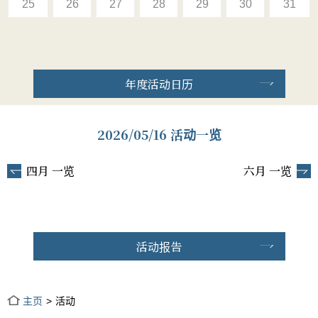
25
26
27
28
29
30
31
年度活动日历
2026/05/16 活动一览
四月 一览
六月 一览
活动报告
主页
活动