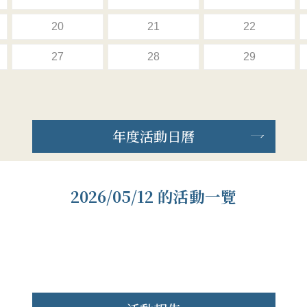
20
21
22
27
28
29
年度活動日曆
2026/05/12 的活動一覽