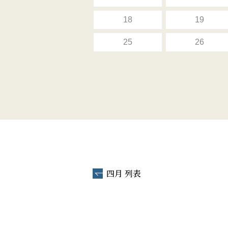
18
19
25
26
四月 列表