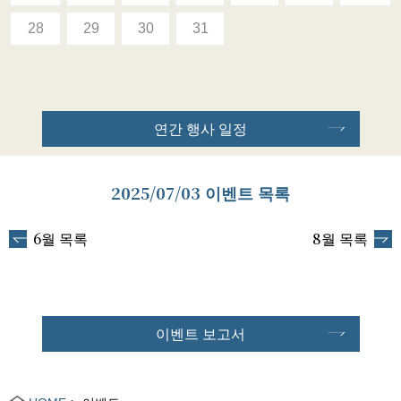
28
29
30
31
연간 행사 일정
2025/07/03 이벤트 목록
6월 목록
8월 목록
이벤트 보고서