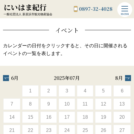
にいはま紀行
0897-32-4028
menu
一般社団法人 新居浜市観光物産協会
イベント
カレンダーの日付をクリックすると、その日に開催される
イベントの一覧を表します。
6月
2025年07月
8月
1
2
3
4
5
6
7
8
9
10
11
12
13
14
15
16
17
18
19
20
21
22
23
24
25
26
27