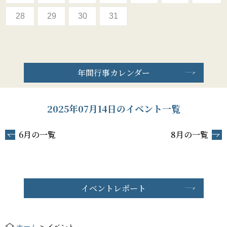
28
29
30
31
年間行事カレンダー
2025年07月14日のイベント一覧
6月の一覧
8月の一覧
イベントレポート