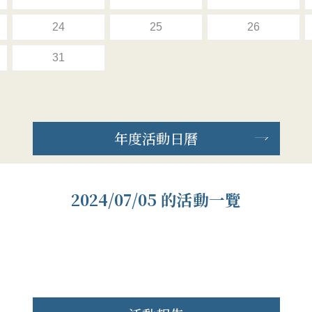
24
25
26
31
年度活動日曆
2024/07/05 的活動一覽