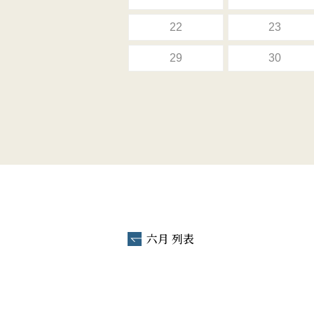
22
23
29
30
六月 列表