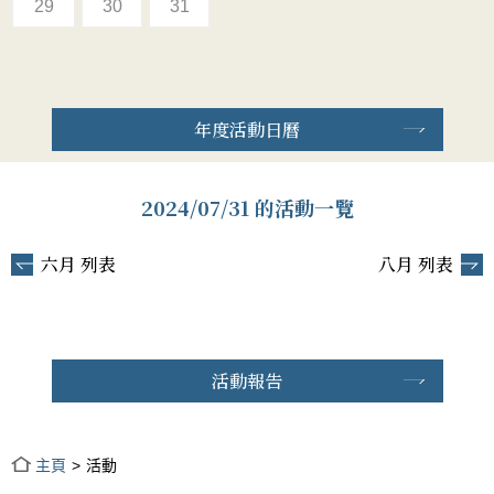
29
30
31
年度活動日曆
2024/07/31 的活動一覽
六月 列表
八月 列表
活動報告
主頁
活動