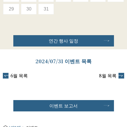
29
30
31
연간 행사 일정
2024/07/31 이벤트 목록
6월 목록
8월 목록
이벤트 보고서