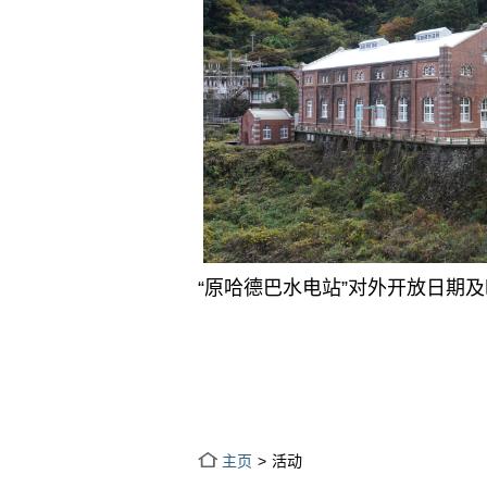
“原哈德巴水电站”对外开放日期
主页
活动