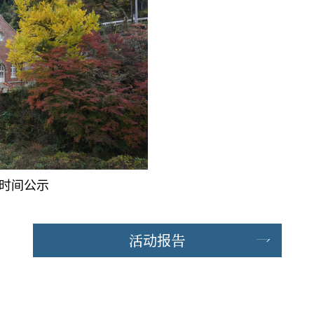
及时间公示
活动报告