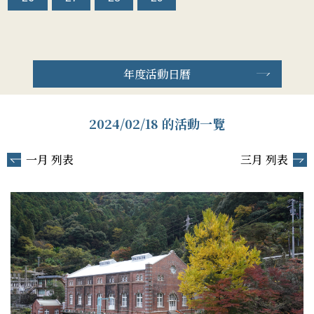
年度活動日曆
2024/02/18 的活動一覽
一月 列表
三月 列表