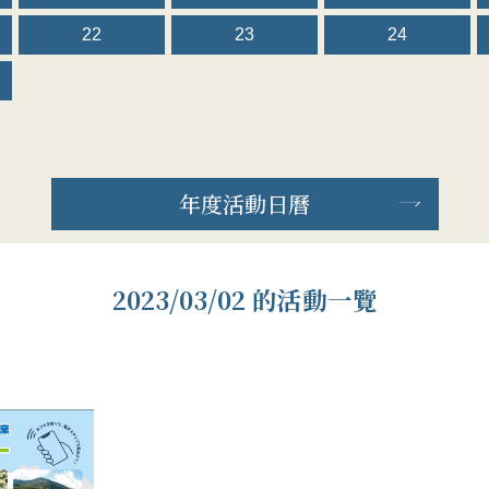
22
23
24
年度活動日曆
2023/03/02 的活動一覽