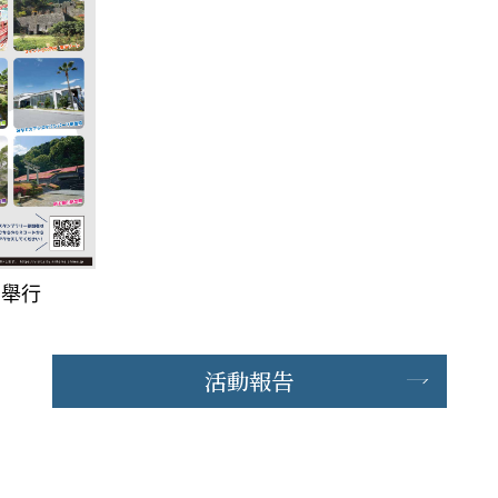
正在舉行
活動報告