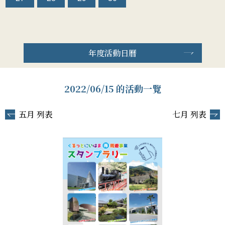
年度活動日曆
2022/06/15 的活動一覽
五月 列表
七月 列表