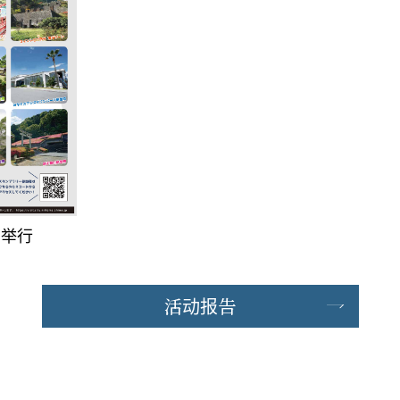
正在举行
活动报告