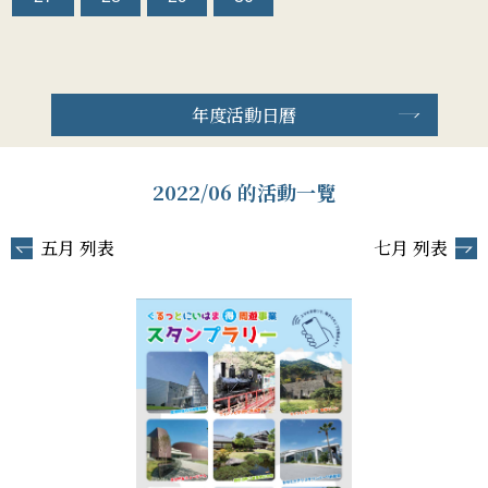
年度活動日曆
2022/06 的活動一覽
五月 列表
七月 列表